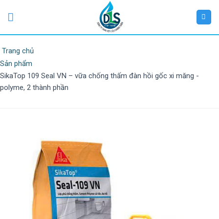
Trang chủ
Sản phẩm
SikaTop 109 Seal VN – vữa chống thấm đàn hồi gốc xi măng -
polyme, 2 thành phần