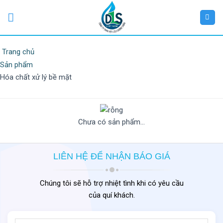
Trang chủ
Sản phẩm
Hóa chất xử lý bề mặt
Chưa có sản phẩm...
LIÊN HỆ ĐỂ NHẬN BÁO GIÁ
Chúng tôi sẽ hỗ trợ nhiệt tình khi có yêu cầu
của quí khách.