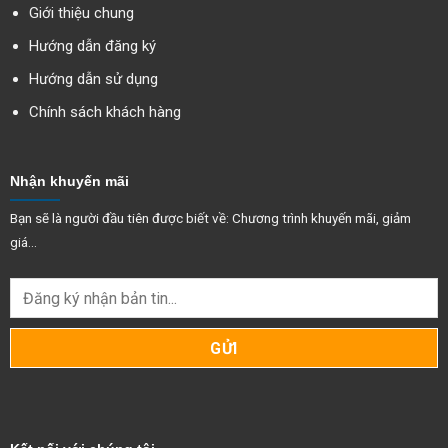
Giới thiệu chung
Hướng dẫn đăng ký
Hướng dẫn sử dụng
Chính sách khách hàng
Nhận khuyến mãi
Bạn sẽ là người đầu tiên được biết về: Chương trình khuyến mãi, giảm
giá...