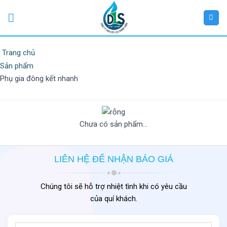
Trang chủ
Sản phẩm
Phụ gia đông kết nhanh
Chưa có sản phẩm...
LIÊN HỆ ĐỂ NHẬN BÁO GIÁ
Chúng tôi sẽ hỗ trợ nhiệt tình khi có yêu cầu
của quí khách.