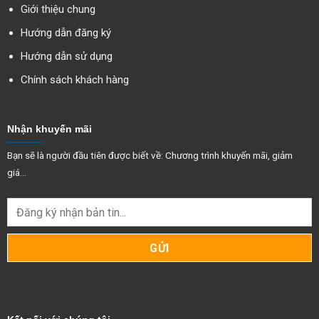
Giới thiệu chung
Hướng dẫn đăng ký
Hướng dẫn sử dụng
Chính sách khách hàng
Nhận khuyến mãi
Bạn sẽ là người đầu tiên được biết về: Chương trình khuyến mãi, giảm
giá...