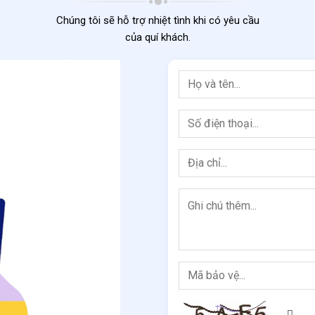
Chúng tôi sẽ hỗ trợ nhiệt tình khi có yêu cầu
của quí khách.