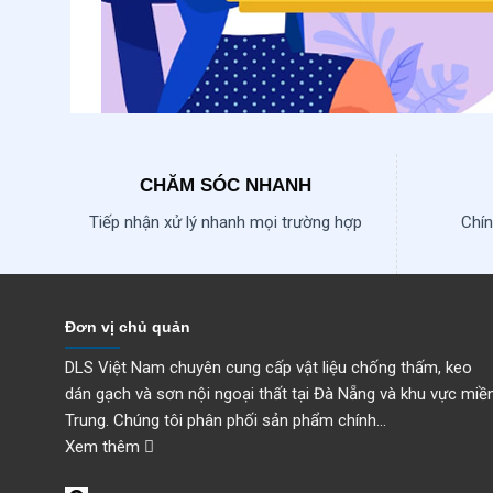
CHĂM SÓC NHANH
Tiếp nhận xử lý nhanh mọi trường hợp
Chín
Đơn vị chủ quản
DLS Việt Nam chuyên cung cấp vật liệu chống thấm, keo
dán gạch và sơn nội ngoại thất tại Đà Nẵng và khu vực miề
Trung. Chúng tôi phân phối sản phẩm chính...
Xem thêm