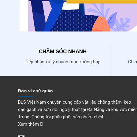
CHĂM SÓC NHANH
Tiếp nhận xử lý nhanh mọi trường hợp
Chín
Đơn vị chủ quản
DLS Việt Nam chuyên cung cấp vật liệu chống thấm, keo
dán gạch và sơn nội ngoại thất tại Đà Nẵng và khu vực miề
Trung. Chúng tôi phân phối sản phẩm chính...
Xem thêm