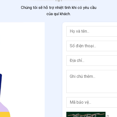
Chúng tôi sẽ hỗ trợ nhiệt tình khi có yêu cầu
của quí khách.