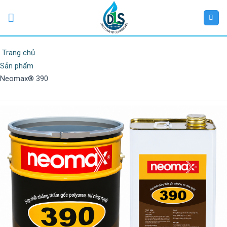
Trang chủ
Sản phẩm
Neomax® 390