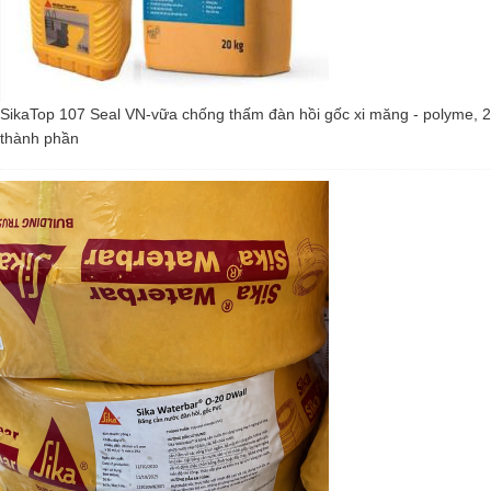
SikaTop 107 Seal VN-vữa chống thấm đàn hồi gốc xi măng - polyme, 2
thành phần