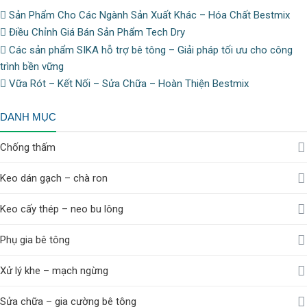
Sản Phẩm Cho Các Ngành Sản Xuất Khác – Hóa Chất Bestmix
Điều Chỉnh Giá Bán Sản Phẩm Tech Dry
Các sản phẩm SIKA hỗ trợ bê tông – Giải pháp tối ưu cho công
trình bền vững
Vữa Rót – Kết Nối – Sửa Chữa – Hoàn Thiện Bestmix
DANH MỤC
Chống thấm
Keo dán gạch – chà ron
Keo cấy thép – neo bu lông
Phụ gia bê tông
Xử lý khe – mạch ngừng
Sửa chữa – gia cường bê tông