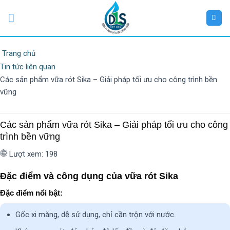
Trang chủ
Tin tức liên quan
Các sản phẩm vữa rót Sika – Giải pháp tối ưu cho công trình bền
vững
Các sản phẩm vữa rót Sika – Giải pháp tối ưu cho công
trình bền vững
Lượt xem: 198
Đặc điểm và công dụng của vữa rót Sika
Đặc điểm nổi bật:
Gốc xi măng, dễ sử dụng, chỉ cần trộn với nước.