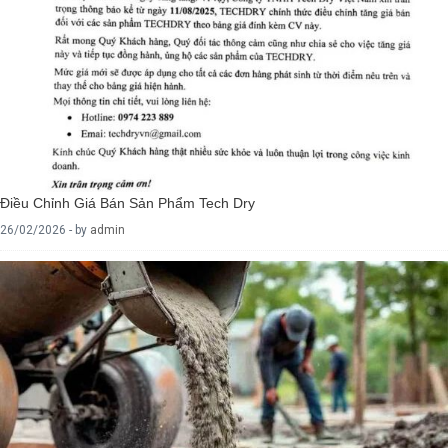
Điều Chỉnh Giá Bán Sản Phẩm Tech Dry
26/02/2026 - by
admin