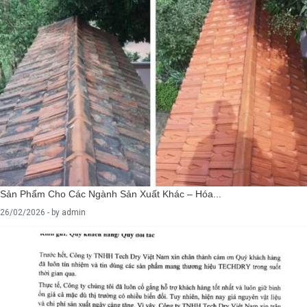
Sản Phẩm Cho Các Ngành Sản Xuất Khác – Hóa...
26/02/2026 - by
admin