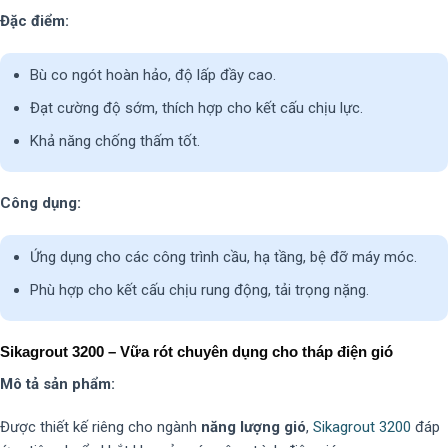
Đặc điểm:
Bù co ngót hoàn hảo, độ lấp đầy cao.
Đạt cường độ sớm, thích hợp cho kết cấu chịu lực.
Khả năng chống thấm tốt.
Công dụng:
Ứng dụng cho các công trình cầu, hạ tầng, bệ đỡ máy móc.
Phù hợp cho kết cấu chịu rung động, tải trọng nặng.
Sikagrout 3200 – Vữa rót chuyên dụng cho tháp điện gió
Mô tả sản phẩm:
Được thiết kế riêng cho ngành
năng lượng gió
,
Sikagrout 3200
đáp