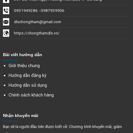
0931949286 - 0987939906
dlschongtham@gmail.com
https://chongthamdls.vn/
Bài viết hướng dẫn
Giới thiệu chung
Hướng dẫn đăng ký
Hướng dẫn sử dụng
Chính sách khách hàng
Nhận khuyến mãi
Bạn sẽ là người đầu tiên được biết về: Chương trình khuyến mãi, giảm