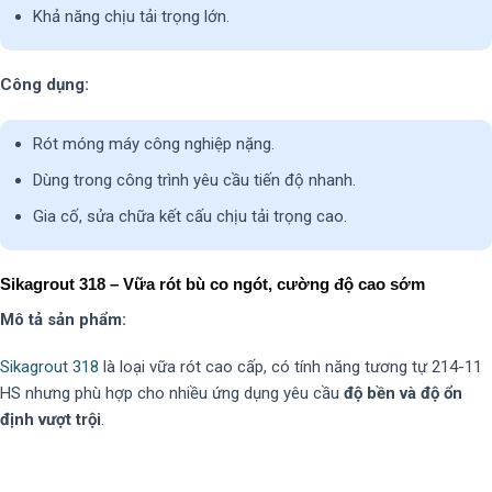
Khả năng chịu tải trọng lớn.
Công dụng:
Rót móng máy công nghiệp nặng.
Dùng trong công trình yêu cầu tiến độ nhanh.
Gia cố, sửa chữa kết cấu chịu tải trọng cao.
Sikagrout 318 – Vữa rót bù co ngót, cường độ cao sớm
Mô tả sản phẩm:
Sikagrout 318
là loại vữa rót cao cấp, có tính năng tương tự 214-11
HS nhưng phù hợp cho nhiều ứng dụng yêu cầu
độ bền và độ ổn
định vượt trội
.