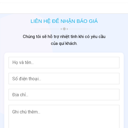
LIÊN HỆ ĐỂ NHẬN BÁO GIÁ
Chúng tôi sẽ hỗ trợ nhiệt tình khi có yêu cầu
của quí khách.